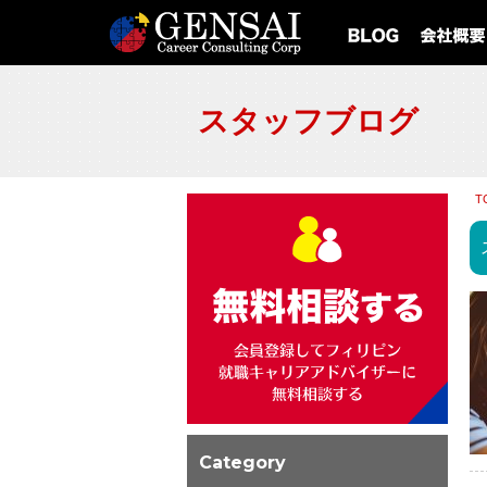
スタッフブログ
T
Category