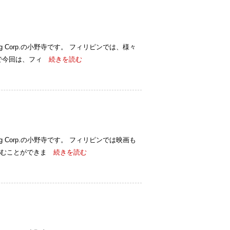
ulting Corp.の小野寺です。 フィリピンでは、様々
で今回は、フィ
続きを読む
ulting Corp.の小野寺です。 フィリピンでは映画も
むことができま
続きを読む