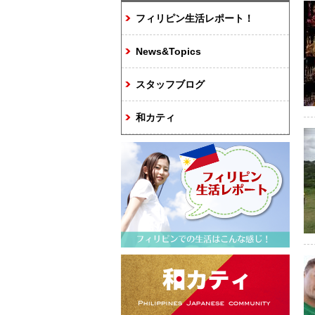
フィリピン生活レポート！
News&Topics
スタッフブログ
和カティ