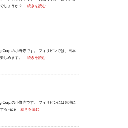
るでしょうか？
続きを読む
ulting Corp.の小野寺です。 フィリピンでは、日本
で楽しめます。
続きを読む
ulting Corp.の小野寺です。 フィリピンには各地に
るFace
続きを読む