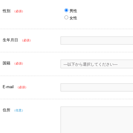
性別
男性
（必須）
女性
生年月日
（必須）
国籍
（必須）
E-mail
（必須）
住所
（任意）