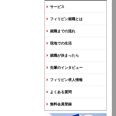
サービス
フィリピン就職とは
就職までの流れ
現地での生活
就職が決まったら
先輩のインタビュー
フィリピン求人情報
よくある質問
無料会員登録