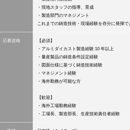
・現地スタッフの指導、育成
・製造部門のマネジメント
これまでの鋳造技術・現場経験を存分に発揮で
応募資格
【必須】
・アルミダイカスト製造経験 10 年以上
・量産製品の鋳造条件設定経験
・図面仕様に基づく鋳造技術経験
・マネジメント経験
・海外勤務が可能な方
【歓迎】
・海外工場勤務経験
・工場長、製造部長、生産技術責任者経験