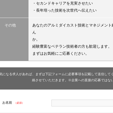
・セカンドキャリアを充実させたい
・長年培った技術を次世代へ伝えたい
その他
あなたのアルミダイカスト技術とマネジメント
ん
か。
経験豊富なベテラン技術者の方も歓迎します。
まずはお気軽にご応募ください。
気になる求人があれば、まずは下記フォームに必要事項を記載して送信して
絡させていただきます。※企業への直接の応募ではな
お名前
（必須）