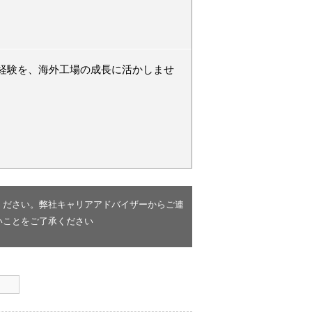
経験を、海外工場の成長に活かしませ
ください。弊社キャリアアドバイザーからご連
いことをご了承ください