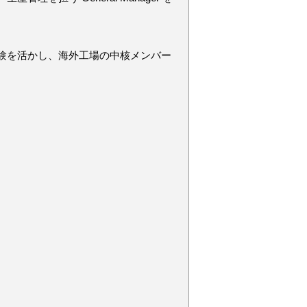
験を活かし、海外工場の中核メンバー