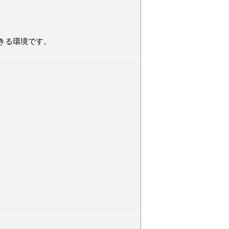
きる環境です。