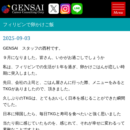
フィリピンで卵かけご飯
2025-09-03
GENSAI スタッフの西村です。
９月になりました。皆さん、いかがお過ごしでしょうか
私は、フィリピンでの生活が１年を過ぎ、卵かけごはんが恋しい時
期に突入しました。
先日、会社の上司と、ごはん屋さんに行った際、メニューをみると
TKGがありましたので、頂きました。
久しぶりのTKGは、とてもおいしく日本を感じることができた瞬間
でした。
日本に帰国したら、毎日TKGと寿司を食べたいと強く思いました
当たり前に感じていたものを、感じれて、それが幸せに変わるって
素敵なことですよね