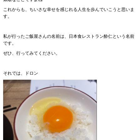
これからも、ちいさな幸せを感じれる人生を歩んでいこうと思いま
す。
私が行ったご飯屋さんの名前は、日本食レストラン酔仁という名前
です。
ぜひ、行ってみてください。
それでは、ドロン