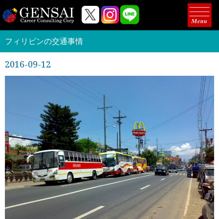
フィリピンの交通事情
2016-09-12